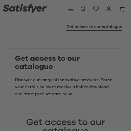
Get access to our catalogue
Get access to our
catalogue
Discover our range of innovative products! Enter
your details below to receive a link to download
our latest product catalogue.
Get access to our