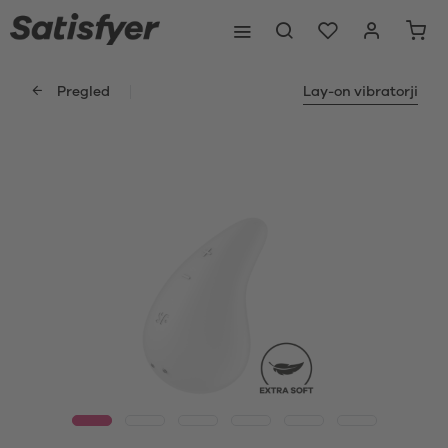
Pregled
Lay-on vibratorji