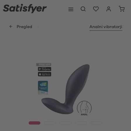
Pregled
Analni vibratorji