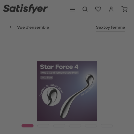
Vue d'ensemble
Sextoy femme