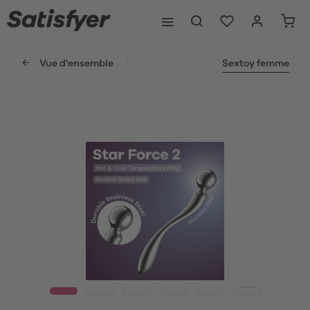
Vue d'ensemble
Sextoy femme