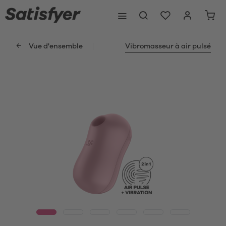
Vue d'ensemble
Vibromasseur à air pulsé