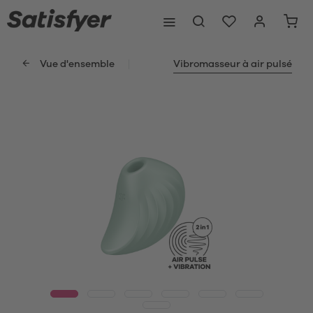
Vue d'ensemble
Vibromasseur à air pulsé