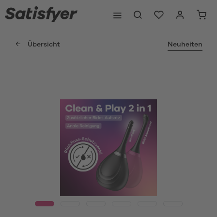
Übersicht
Neuheiten