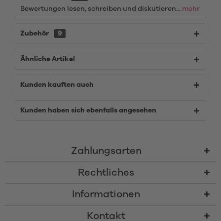
Bewertungen lesen, schreiben und diskutieren...
mehr
Zubehör
9
Ähnliche Artikel
Kunden kauften auch
Kunden haben sich ebenfalls angesehen
Zahlungsarten
Rechtliches
Informationen
Kontakt