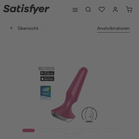
Übersicht
Analvibratoren