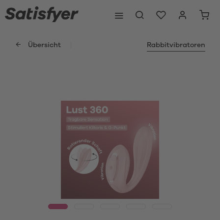
Übersicht
Rabbitvibratoren