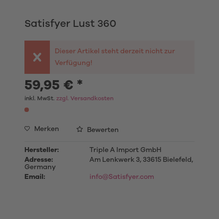
Satisfyer Lust 360
Dieser Artikel steht derzeit nicht zur
Verfügung!
59,95 € *
inkl. MwSt.
zzgl. Versandkosten
Merken
Bewerten
Hersteller:
Triple A Import GmbH
Adresse:
Am Lenkwerk 3, 33615 Bielefeld,
Germany
Email:
info@Satisfyer.com