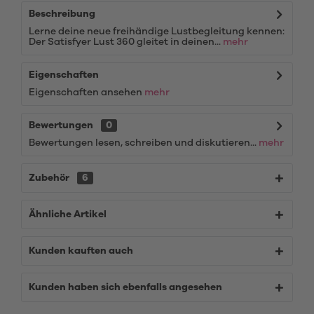
Beschreibung
Lerne deine neue freihändige Lustbegleitung kennen:
Der Satisfyer Lust 360 gleitet in deinen...
mehr
Eigenschaften
Eigenschaften ansehen
mehr
Bewertungen
0
Bewertungen lesen, schreiben und diskutieren...
mehr
Zubehör
6
Ähnliche Artikel
Kunden kauften auch
Kunden haben sich ebenfalls angesehen