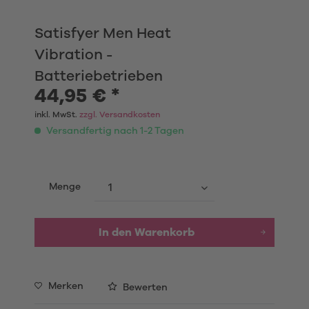
Satisfyer Men Heat
Vibration -
Batteriebetrieben
44,95 € *
inkl. MwSt.
zzgl. Versandkosten
Versandfertig nach 1-2 Tagen
Menge
In den
Warenkorb
Merken
Bewerten