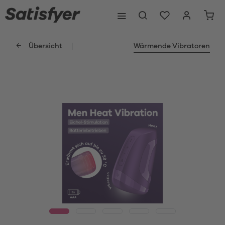
Übersicht
Wärmende Vibratoren