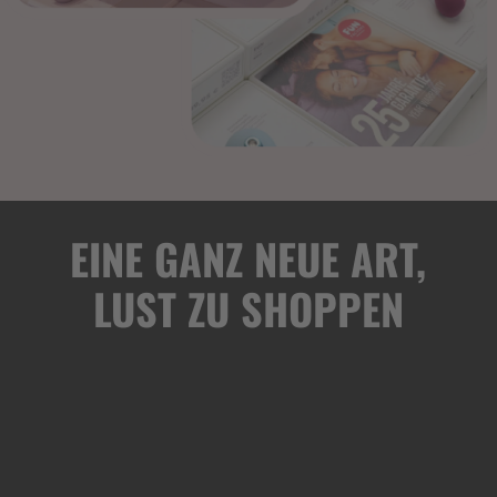
EINE GANZ NEUE ART,
LUST ZU SHOPPEN