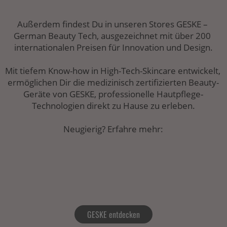
Außerdem findest Du in unseren Stores GESKE – 
German Beauty Tech, ausgezeichnet mit über 200 
internationalen Preisen für Innovation und Design.
Mit tiefem Know-how in High-Tech-Skincare entwickelt, 
ermöglichen Dir die medizinisch zertifizierten Beauty-
Geräte von GESKE, professionelle Hautpflege-
Technologien direkt zu Hause zu erleben.
Neugierig? Erfahre mehr:
GESKE entdecken