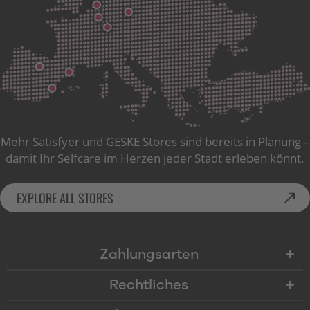
Mehr Satisfyer und GESKE Stores sind bereits in Planung –
damit Ihr Selfcare im Herzen jeder Stadt erleben könnt.
EXPLORE ALL STORES
Zahlungsarten
Rechtliches