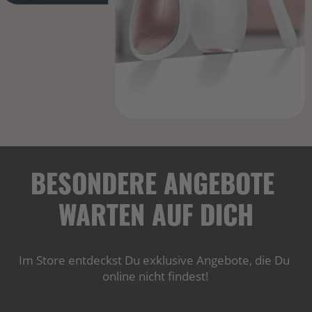
BESONDERE ANGEBOTE 
WARTEN AUF DICH
Im Store entdeckst Du exklusive Angebote, die Du 
online nicht findest!