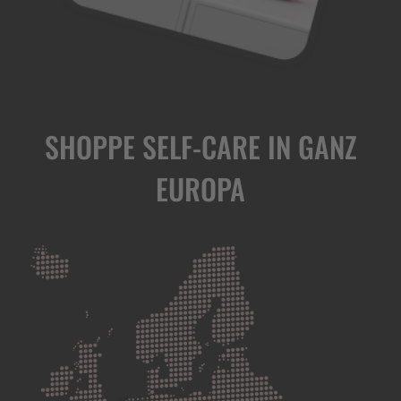
SHOPPE SELF-CARE IN GANZ
EUROPA