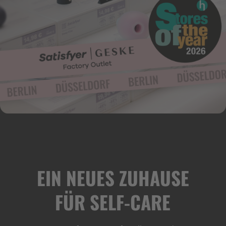
EIN NEUES ZUHAUSE
FÜR SELF-CARE