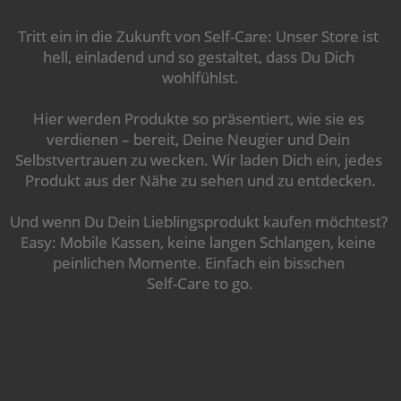
Tritt ein in die Zukunft von Self-Care: Unser Store ist 
hell, einladend und so gestaltet, dass Du Dich 
wohlfühlst.
Hier werden Produkte so präsentiert, wie sie es 
verdienen – bereit, Deine Neugier und Dein 
Selbstvertrauen zu wecken. Wir laden Dich ein, jedes 
Produkt aus der Nähe zu sehen und zu entdecken.
Und wenn Du Dein Lieblingsprodukt kaufen möchtest? 
Easy: Mobile Kassen, keine langen Schlangen, keine 
peinlichen Momente. Einfach ein bisschen 
Self-Care to go.