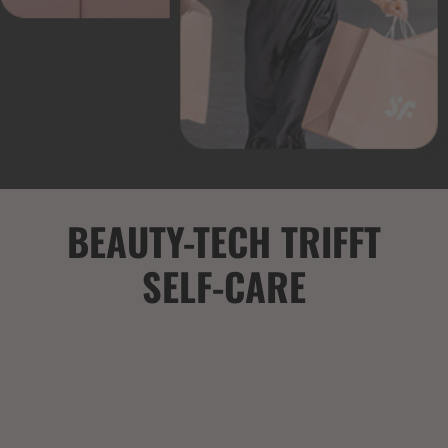
BEAUTY-TECH TRIFFT
SELF-CARE