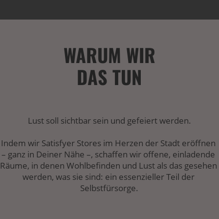
WARUM WIR
DAS TUN
Lust soll sichtbar sein und gefeiert werden.
Indem wir Satisfyer Stores im Herzen der Stadt eröffnen 
– ganz in Deiner Nähe –, schaffen wir offene, einladende 
Räume, in denen Wohlbefinden und Lust als das gesehen 
werden, was sie sind: ein essenzieller Teil der 
Selbstfürsorge.