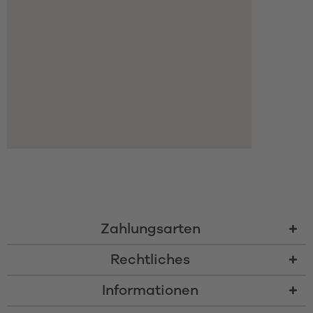
Zahlungsarten
Rechtliches
Informationen