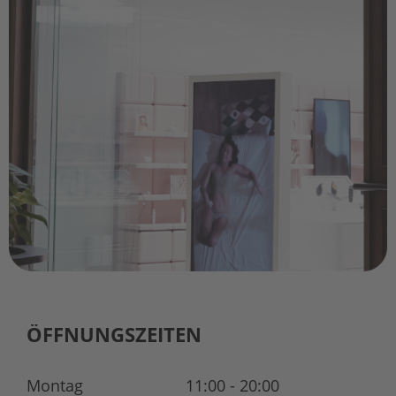
ÖFFNUNGSZEITEN
Montag
11:00 - 20:00