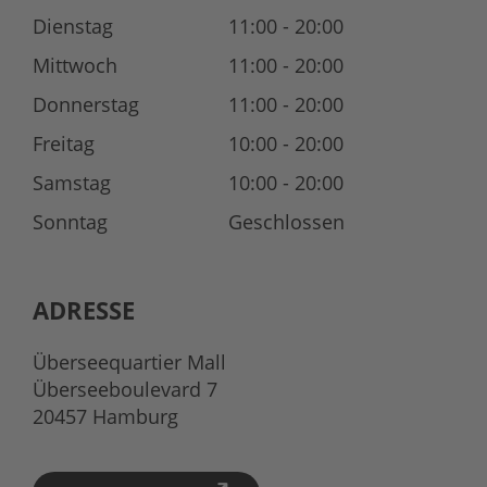
Dienstag
11:00 - 20:00
Mittwoch
11:00 - 20:00
Donnerstag
11:00 - 20:00
Freitag
10:00 - 20:00
Samstag
10:00 - 20:00
Sonntag
Geschlossen
ADRESSE
Überseequartier Mall
Überseeboulevard 7
20457 Hamburg