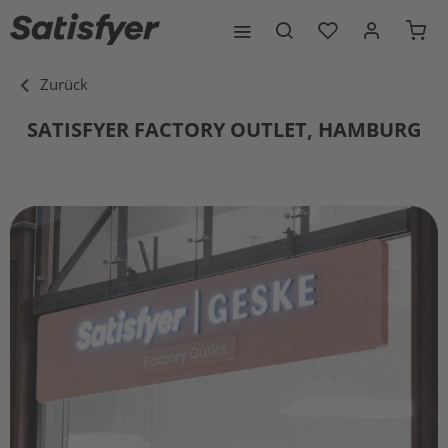
Zurück
SATISFYER FACTORY OUTLET, HAMBURG