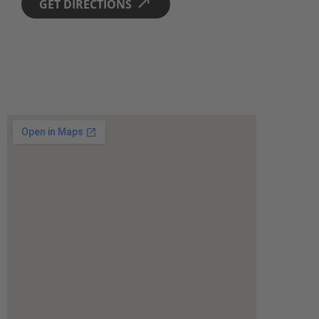
GET DIRECTIONS 