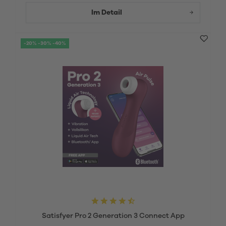
Im Detail
-20% -30% -40%
Satisfyer Pro 2 Generation 3 Connect App