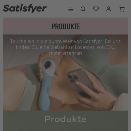
PRODUKTE
Tauche ein in die bunte Welt von Satisfyer: Bei uns
findest Du eine Vielzahl an Lovetoys, von Dr...
mehr erfahren
Produkte