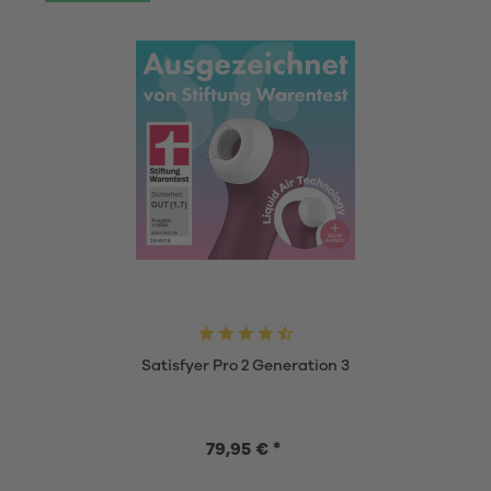
Satisfyer Pro 2 Generation 3
79,95 € *