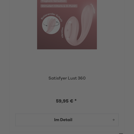
Satisfyer Lust 360
59,95 € *
Im Detail