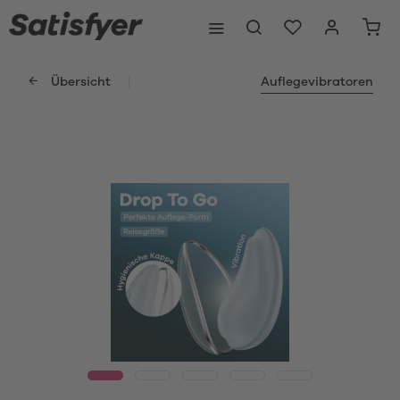
Übersicht
Auflegevibratoren