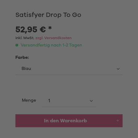
Satisfyer Drop To Go
52,95 € *
inkl. MwSt.
zzgl. Versandkosten
Versandfertig nach 1-2 Tagen
Farbe:
Menge
In den
Warenkorb