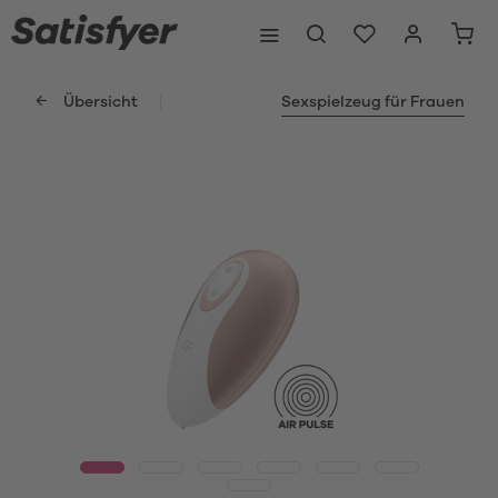
Übersicht
Sexspielzeug für Frauen