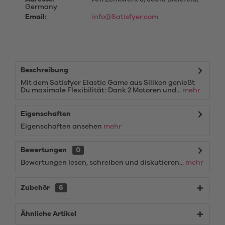
Germany
Email:
info@Satisfyer.com
Beschreibung
Mit dem Satisfyer Elastic Game aus Silikon genießt
Du maximale Flexibilität: Dank 2 Motoren und...
mehr
Eigenschaften
Eigenschaften ansehen
mehr
Bewertungen
0
Bewertungen lesen, schreiben und diskutieren...
mehr
Zubehör
6
Ähnliche Artikel