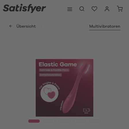
Übersicht
Multivibratoren