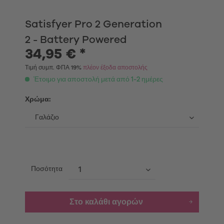
Satisfyer Pro 2 Generation
2 - Battery Powered
34,95 € *
Τιμή συμπ. ΦΠΑ 19%
πλέον έξοδα αποστολής
Έτοιμο για αποστολή μετά από 1-2 ημέρες
Χρώμα:
Ποσότητα
Στο καλάθι αγορών