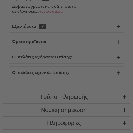
Διαβάστε, γράψτε και συζητήστε τις
αξιολογήσεις...
περισσότερα
Εξαρτήματα
7
Όμοια προϊόντα:
Οι πελάτες αγόρασαν επίσης:
Οι πελάτες έχουν δει επίσης:
Τρόποι πληρωμής
Νομική σημείωση
Πληροφορίες