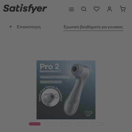
Επισκόπηση
Ερωτικά βοηθήματα για γυναίκες