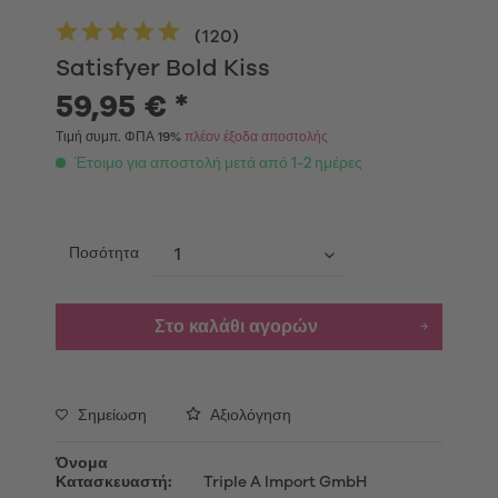
(
120
)
Satisfyer Bold Kiss
59,95 € *
Τιμή συμπ. ΦΠΑ 19%
πλέον έξοδα αποστολής
Έτοιμο για αποστολή μετά από 1-2 ημέρες
Ποσότητα
Στο καλάθι αγορών
Σημείωση
Αξιολόγηση
Όνομα
Κατασκευαστή:
Triple A Import GmbH