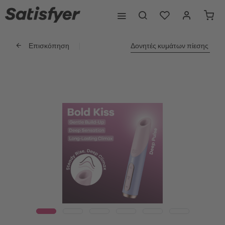
Επισκόπηση
Δονητές κυμάτων πίεσης