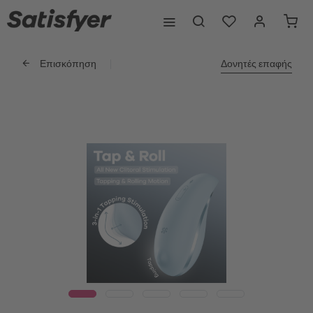
Επισκόπηση
Δονητές επαφής