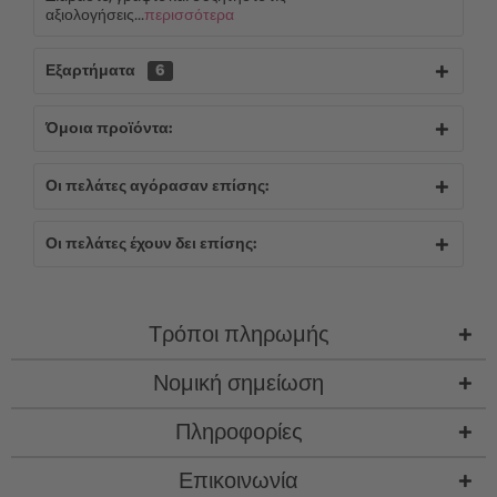
αξιολογήσεις...
περισσότερα
Εξαρτήματα
6
Όμοια προϊόντα:
Οι πελάτες αγόρασαν επίσης:
Οι πελάτες έχουν δει επίσης:
Τρόποι πληρωμής
Νομική σημείωση
Πληροφορίες
Επικοινωνία