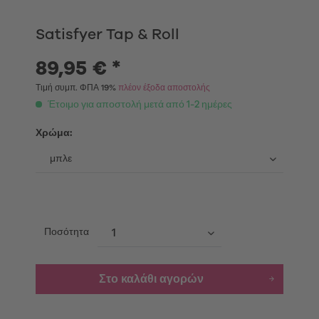
Satisfyer Tap & Roll
89,95 € *
Τιμή συμπ. ΦΠΑ 19%
πλέον έξοδα αποστολής
Έτοιμο για αποστολή μετά από 1-2 ημέρες
Χρώμα:
Ποσότητα
Στο καλάθι αγορών