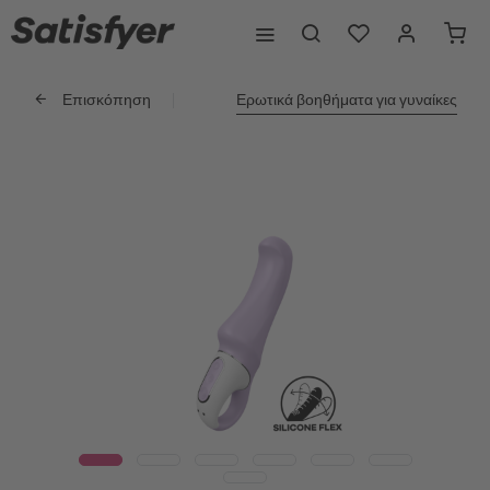
Επισκόπηση
Ερωτικά βοηθήματα για γυναίκες