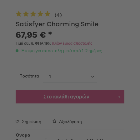
(
4
)
Satisfyer Charming Smile
67,95 € *
Τιμή συμπ. ΦΠΑ 19%
πλέον έξοδα αποστολής
Έτοιμο για αποστολή μετά από 1-2 ημέρες
Ποσότητα
Στο καλάθι αγορών
Σημείωση
Αξιολόγηση
Όνομα