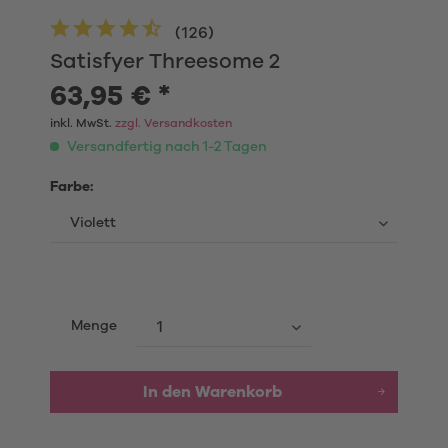
(
126
)
Satisfyer Threesome 2
63,95 € *
inkl. MwSt.
zzgl. Versandkosten
Versandfertig nach 1-2 Tagen
Farbe:
Menge
In den Warenkorb