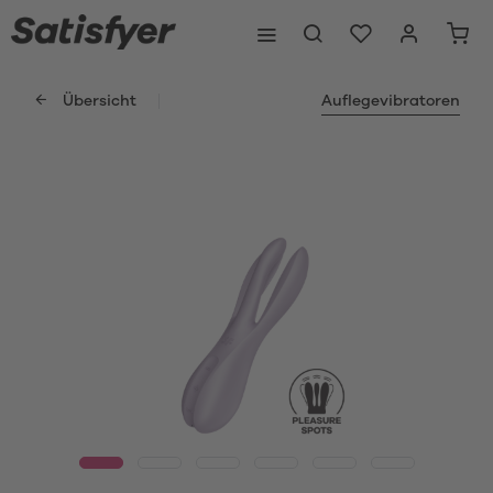
Übersicht
Auflegevibratoren