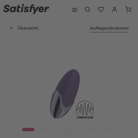
Übersicht
Auflegevibratoren