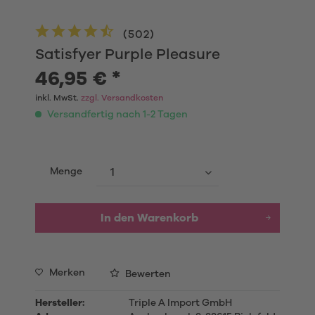
(
502
)
Satisfyer Purple Pleasure
46,95 € *
inkl. MwSt.
zzgl. Versandkosten
Versandfertig nach 1-2 Tagen
Menge
In den Warenkorb
Merken
Bewerten
Hersteller:
Triple A Import GmbH