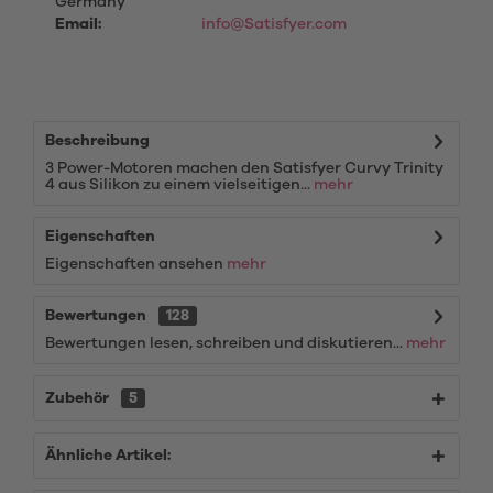
Germany
Email:
info@Satisfyer.com
Beschreibung
3 Power-Motoren machen den Satisfyer Curvy Trinity
4 aus Silikon zu einem vielseitigen...
mehr
Eigenschaften
Eigenschaften ansehen
mehr
Bewertungen
128
Bewertungen lesen, schreiben und diskutieren...
mehr
Zubehör
5
Ähnliche Artikel: