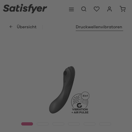
Übersicht
Druckwellenvibratoren