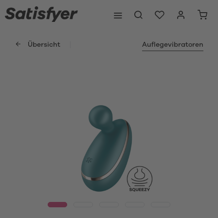
Übersicht
Auflegevibratoren