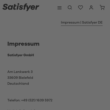
Impressum | Satisfyer DE
Impressum
Satisfyer GmbH
Am Lenkwerk 3
33609 Bielefeld
Deutschland
Telefon: +49 (521) 1639 5972