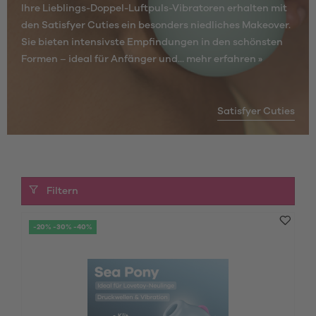
Ihre Lieblings-Doppel-Luftpuls-Vibratoren erhalten mit
den Satisfyer Cuties ein besonders niedliches Makeover.
Sie bieten intensivste Empfindungen in den schönsten
Formen – ideal für Anfänger und...
mehr erfahren »
Satisfyer Cuties
Filtern
-20% -30% -40%