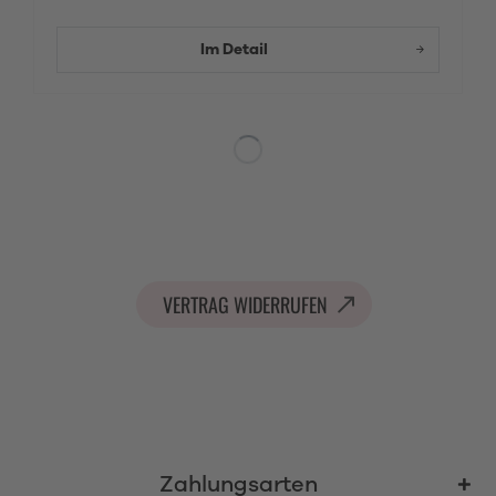
Im Detail
VERTRAG WIDERRUFEN
Zahlungsarten