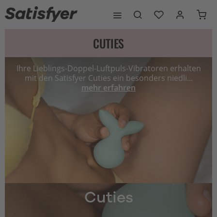
CUTIES
Ihre Lieblings-Doppel-Luftpuls-Vibratoren erhalten
mit den Satisfyer Cuties ein besonders niedli...
mehr erfahren
Cuties