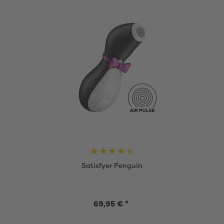
Satisfyer Penguin
69,95 € *