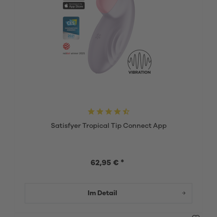
Satisfyer Tropical Tip Connect App
62,95 € *
Im Detail