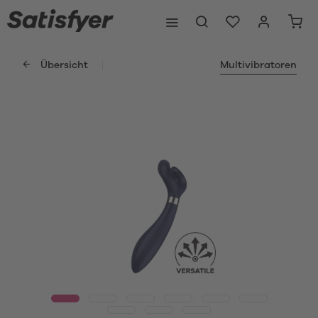
Übersicht
Multivibratoren