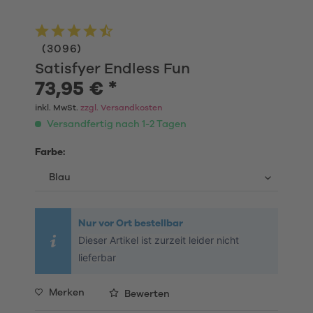
(
3096
)
Satisfyer Endless Fun
73,95 € *
inkl. MwSt.
zzgl. Versandkosten
Versandfertig nach 1-2 Tagen
Farbe:
Nur vor Ort bestellbar
Dieser Artikel ist zurzeit leider nicht
lieferbar
Merken
Bewerten