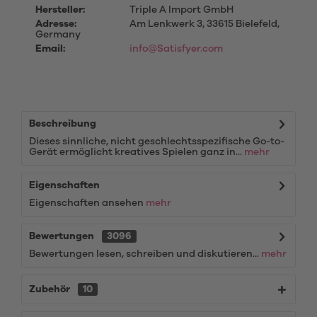
Hersteller:
Triple A Import GmbH
Adresse:
Am Lenkwerk 3, 33615 Bielefeld,
Germany
Email:
info@Satisfyer.com
Beschreibung
Dieses sinnliche, nicht geschlechtsspezifische Go-to-
Gerät ermöglicht kreatives Spielen ganz in...
mehr
Eigenschaften
Eigenschaften ansehen
mehr
Bewertungen
3096
Bewertungen lesen, schreiben und diskutieren...
mehr
Zubehör
10