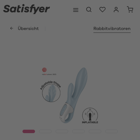
Übersicht
Rabbitvibratoren