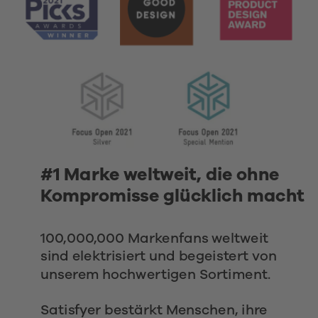
#1 Marke weltweit, die ohne 
Kompromisse glücklich macht
100,000,000 Markenfans weltweit 
sind elektrisiert und begeistert von 
unserem hochwertigen Sortiment.
Satisfyer bestärkt Menschen, ihre 