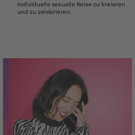
individuelle sexuelle Reise zu kreieren 
und zu zelebrieren. 