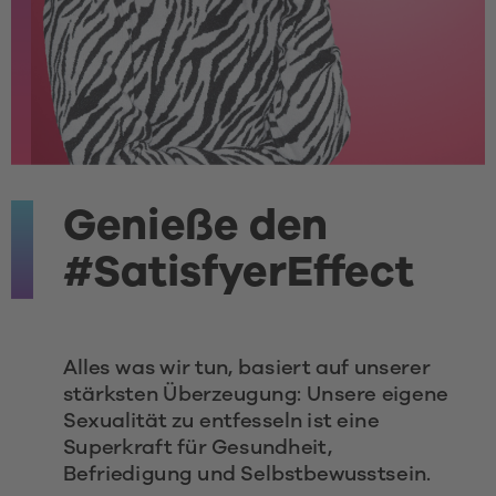
Genieße den 
#SatisfyerEffect
Alles was wir tun, basiert auf unserer 
stärksten Überzeugung: Unsere eigene 
Sexualität zu entfesseln ist eine 
Superkraft für Gesundheit, 
Befriedigung und Selbstbewusstsein.