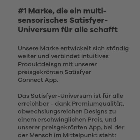
#1 Marke, die ein multi-
sensorisches Satisfyer-
Universum für alle schafft
Unsere Marke entwickelt sich ständig 
weiter und verbindet intuitives 
Produktdeisgn mit unserer 
preisgekrönten Satisfyer
Connect App.
Das Satisfyer-Universum ist für alle 
erreichbar - dank Premiumqualität, 
abwechslungsreichen Designs zu 
einem erschwinglichen Preis, und 
unserer preisgekrönten App, bei der 
der Mensch im Mittelpunkt steht: 