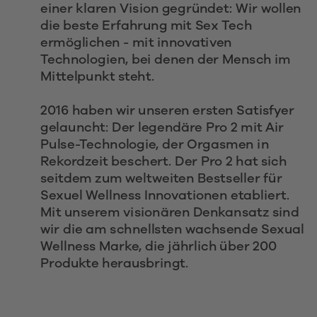
einer klaren Vision gegründet: Wir wollen 
die beste Erfahrung mit Sex Tech 
ermöglichen - mit innovativen 
Technologien, bei denen der Mensch im 
Mittelpunkt steht.
2016 haben wir unseren ersten Satisfyer 
gelauncht: Der legendäre Pro 2 mit Air 
Pulse-Technologie, der Orgasmen in 
Rekordzeit beschert. Der Pro 2 hat sich 
seitdem zum weltweiten Bestseller für 
Sexuel Wellness Innovationen etabliert.
Mit unserem visionären Denkansatz sind 
wir die am schnellsten wachsende Sexual 
Wellness Marke, die jährlich über 200 
Produkte herausbringt. 