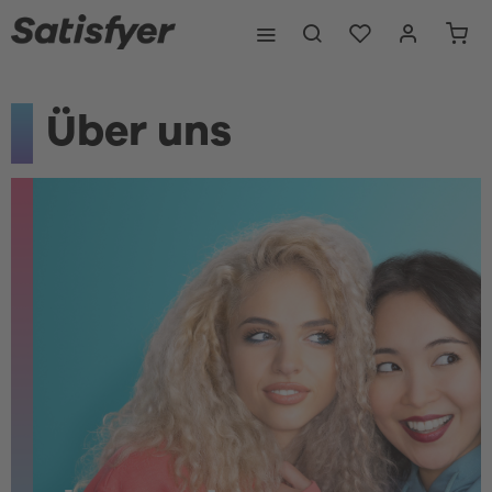
Über uns