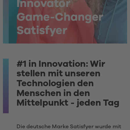
Innovator
Game-Changer
Satisfyer
#1 in Innovation: Wir 
stellen mit unseren 
Technologien den 
Menschen in den 
Mittelpunkt - jeden Tag
Die deutsche Marke Satisfyer wurde mit 