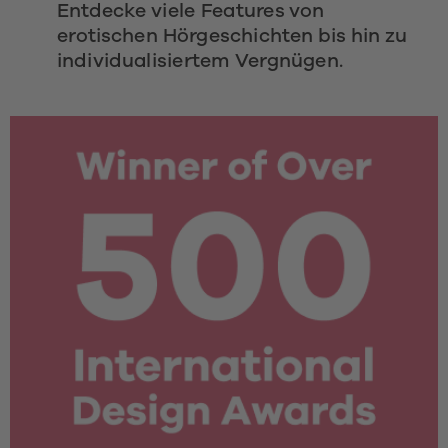
Entdecke viele Features von 
erotischen Hörgeschichten bis hin zu 
individualisiertem Vergnügen. 