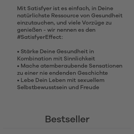
Mit Satisfyer ist es einfach, in Deine 
natürlichste Ressource von Gesundheit 
einzutauchen, und viele Vorzüge zu 
genießen - wir nennen es den 
#SatisfyerEffect:
• Stärke Deine Gesundheit in 
Kombination mit Sinnlichkeit
• Mache atemberaubende Sensationen 
zu einer nie endenden Geschichte
• Lebe Dein Leben mit sexuellem 
Selbstbewusstsein und Freude 
Bestseller