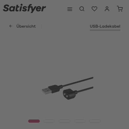
Übersicht
USB-Ladekabel