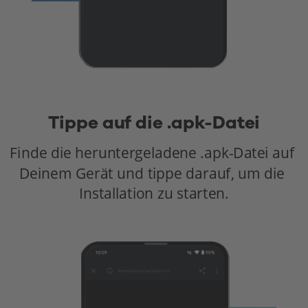
Tippe auf die .apk-Datei
Finde die heruntergeladene .apk-Datei auf 
Deinem Gerät und tippe darauf, um die 
Installation zu starten.