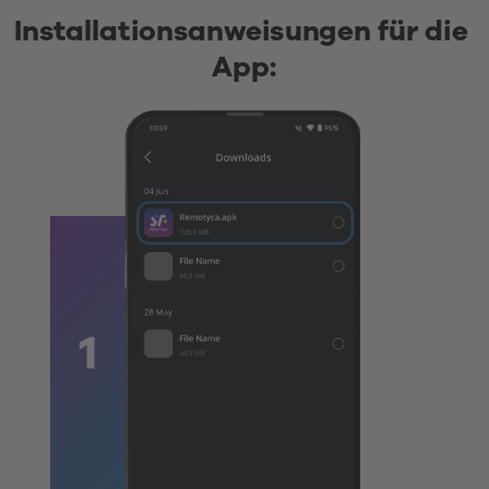
Installationsanweisungen für die 
App: