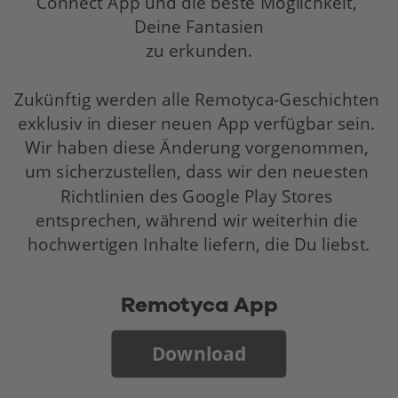
Connect App und die beste Möglichkeit, 
Deine Fantasien
zu erkunden.
Zukünftig werden alle Remotyca-Geschichten 
exklusiv in dieser neuen App verfügbar sein. 
Wir haben diese Änderung vorgenommen, 
um sicherzustellen, dass wir den neuesten 
Richtlinien des Google Play Stores 
entsprechen, während wir weiterhin die 
hochwertigen Inhalte liefern, die Du liebst.
Remotyca App
Download