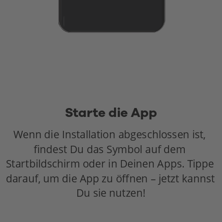
Starte die App
Wenn die Installation abgeschlossen ist, 
findest Du das Symbol auf dem 
Startbildschirm oder in Deinen Apps. Tippe 
darauf, um die App zu öffnen – jetzt kannst 
Du sie nutzen!