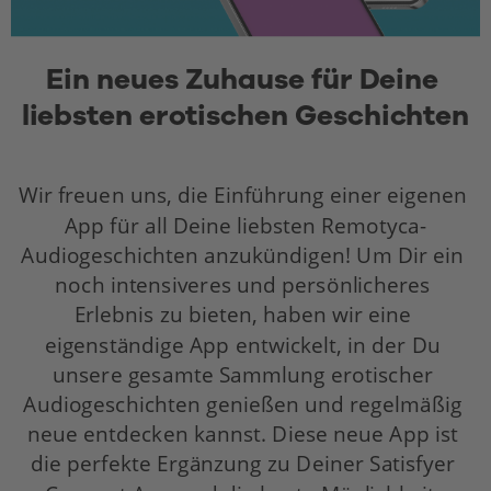
Ein neues Zuhause für Deine 
liebsten erotischen Geschichten
Wir freuen uns, die Einführung einer eigenen 
App für all Deine liebsten Remotyca-
Audiogeschichten anzukündigen! Um Dir ein 
noch intensiveres und persönlicheres 
Erlebnis zu bieten, haben wir eine 
eigenständige App entwickelt, in der Du 
unsere gesamte Sammlung erotischer 
Audiogeschichten genießen und regelmäßig 
neue entdecken kannst. Diese neue App ist 
die perfekte Ergänzung zu Deiner Satisfyer 