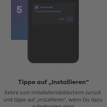
Tippe auf „Installieren“
Kehre zum Installationsbildschirm zurück 
und tippe auf „Installieren“, wenn Du dazu 
aufgefordert wirst.