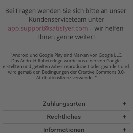
Bei Fragen wenden Sie sich bitte an unser 
Kundenserviceteam unter
app.support@satisfyer.com
 – wir helfen 
Ihnen gerne weiter!
"Android und Google Play sind Marken von Google LLC.
Das Android-Roboterlogo wurde aus einer von Google 
erstellten und geteilten Arbeit reproduziert oder geändert und 
wird gemäß den Bedingungen der Creative Commons 3.0-
Attributionslizenz verwendet."
Zahlungsarten
Rechtliches
Informationen