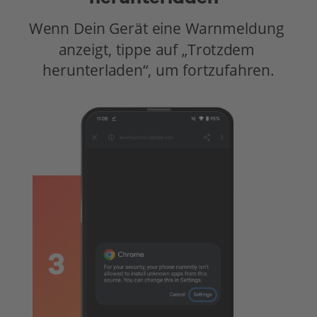
Wenn Dein Gerät eine Warnmeldung 
anzeigt, tippe auf „Trotzdem 
herunterladen“, um fortzufahren.