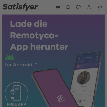
Lade die 
Remotyca-
App herunter