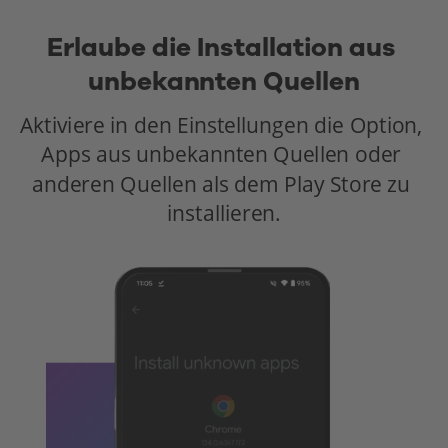
Erlaube die Installation aus 
unbekannten Quellen
Aktiviere in den Einstellungen die Option, 
Apps aus unbekannten Quellen oder 
anderen Quellen als dem Play Store zu 
installieren.