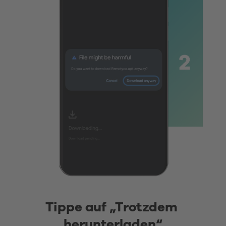
Tippe auf „Trotzdem 
herunterladen“