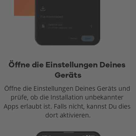
Öffne die Einstellungen Deines 
Geräts
Öffne die Einstellungen Deines Geräts und 
prüfe, ob die Installation unbekannter 
Apps erlaubt ist. Falls nicht, kannst Du dies 
dort aktivieren.