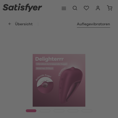
Übersicht
Auflegevibratoren