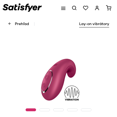
Prehľad
Lay-on vibrátory