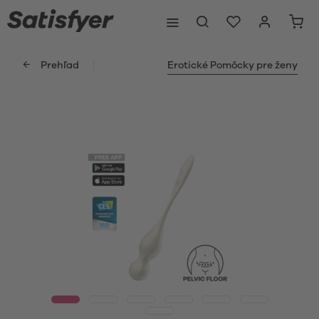
Prehľad
Erotické Pomôcky pre ženy