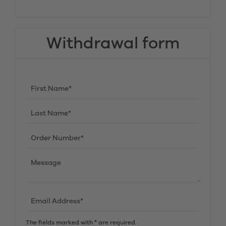
Withdrawal form
The fields marked with * are required.