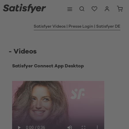
Satisfyer Videos | Presse Login | Satisfyer DE
- Videos
Satisfyer Connect App Desktop