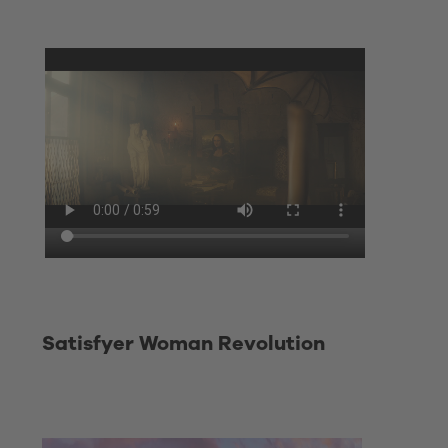
Satisfyer Woman Revolution