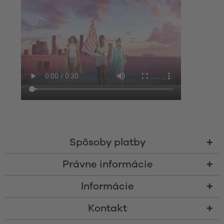
Spôsoby platby
Právne informácie
Informácie
Kontakt