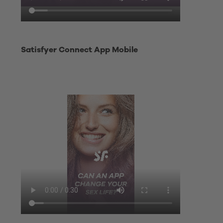
Satisfyer Connect App Mobile