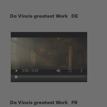
Da Vincis greatest Work DE
Da Vincis greatest Work FR