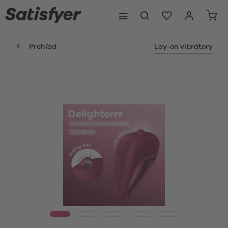
Prehľad
Lay-on vibrátory