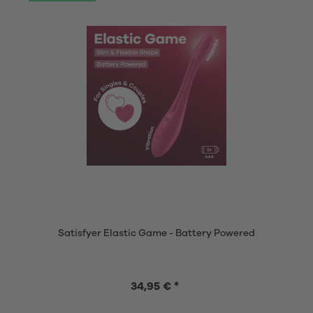
Satisfyer Elastic Game - Battery Powered
34,95 € *