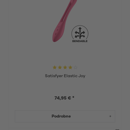
Satisfyer Elastic Joy
74,95 € *
Podrobne