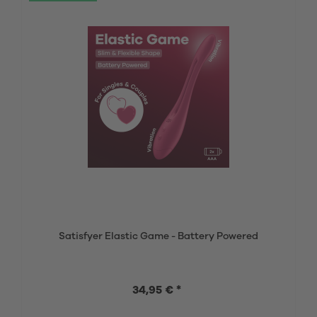
Satisfyer Elastic Game - Battery Powered
34,95 € *