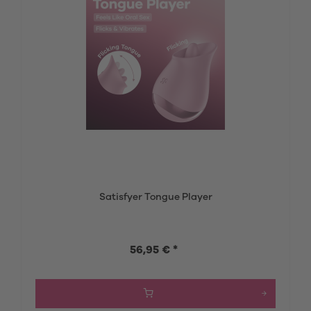
Satisfyer Tongue Player
56,95 € *