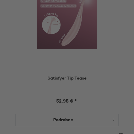
Satisfyer Tip Tease
52,95 € *
Podrobne