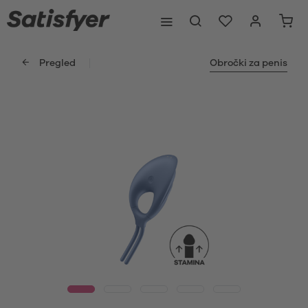
Pregled
Obročki za penis