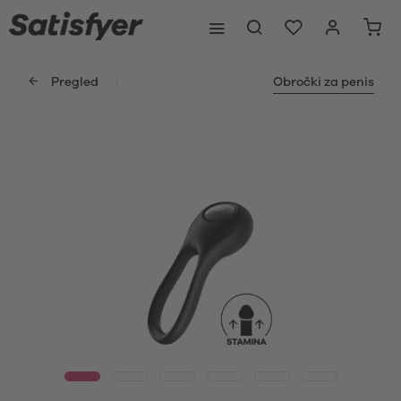
Pregled
Obročki za penis