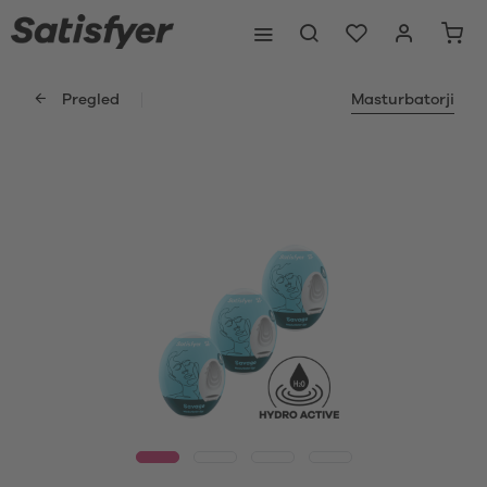
Pregled
Masturbatorji