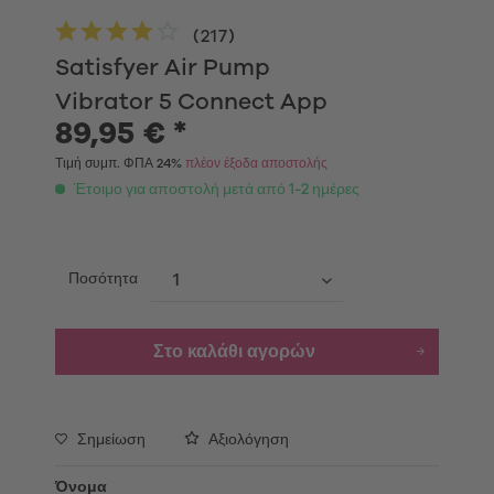
(
217
)
Satisfyer Air Pump
Vibrator 5 Connect App
89,95 € *
Τιμή συμπ. ΦΠΑ 24%
πλέον έξοδα αποστολής
Έτοιμο για αποστολή μετά από 1-2 ημέρες
Ποσότητα
Στο καλάθι αγορών
Σημείωση
Αξιολόγηση
Όνομα