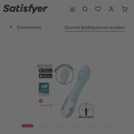
Επισκόπηση
Ερωτικά βοηθήματα για γυναίκες