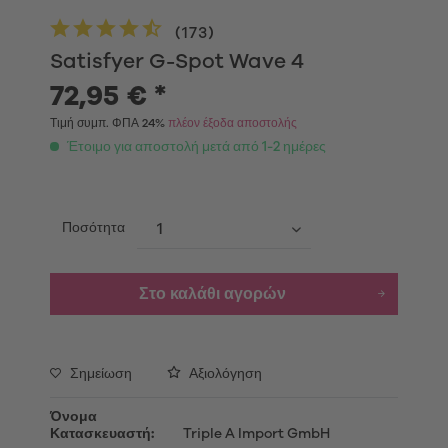
(
173
)
Satisfyer G-Spot Wave 4
72,95 € *
Τιμή συμπ. ΦΠΑ 24%
πλέον έξοδα αποστολής
Έτοιμο για αποστολή μετά από 1-2 ημέρες
Ποσότητα
Στο καλάθι αγορών
Σημείωση
Αξιολόγηση
Όνομα
Κατασκευαστή:
Triple A Import GmbH