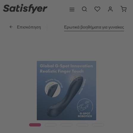
Επισκόπηση
Ερωτικά βοηθήματα για γυναίκες