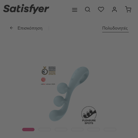
Επισκόπηση
Πολυδονητές