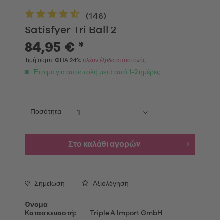
(
146
)
Satisfyer Tri Ball 2
84,95 € *
Τιμή συμπ. ΦΠΑ 24%
πλέον έξοδα αποστολής
Έτοιμο για αποστολή μετά από 1-2 ημέρες
Ποσότητα
Στο καλάθι αγορών
Σημείωση
Αξιολόγηση
Όνομα
Κατασκευαστή:
Triple A Import GmbH