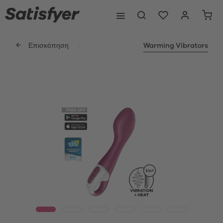
Επισκόπηση
Warming Vibrators