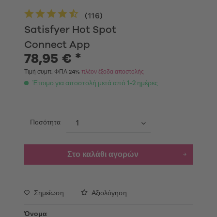
(
116
)
Satisfyer Hot Spot
Connect App
78,95 € *
Τιμή συμπ. ΦΠΑ 24%
πλέον έξοδα αποστολής
Έτοιμο για αποστολή μετά από 1-2 ημέρες
Ποσότητα
Στο καλάθι αγορών
Σημείωση
Αξιολόγηση
Όνομα