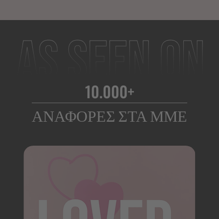
10.000+
ΑΝΑΦΟΡΈΣ ΣΤΑ ΜΜΕ