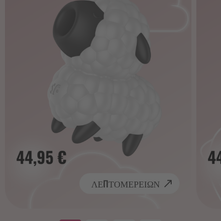
ΛΕΠΤΟΜΕΡΕΙΩΝ