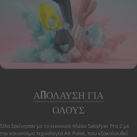
ΑΠΌΛΑΥΣΗ ΓΙΑ
ΌΛΟΥΣ
Όλα ξεκίνησαν με το εικονικό πλέον Satisfyer Pro 2 με
την καινοτόμο τεχνολογία Air Pulse, που εξακολουθεί