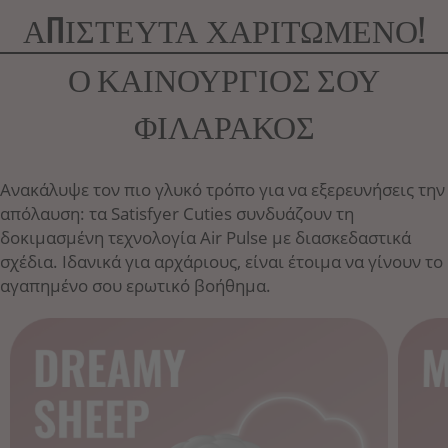
ΑΠΙΣΤΕΥΤΑ ΧΑΡΙΤΩΜΕΝΟ!
Ο ΚΑΙΝΟΥΡΓΙΟΣ ΣΟΥ
ΦΙΛΑΡΑΚΟΣ
Ανακάλυψε τον πιο γλυκό τρόπο για να εξερευνήσεις την
απόλαυση: τα Satisfyer Cuties συνδυάζουν τη
δοκιμασμένη τεχνολογία Air Pulse με διασκεδαστικά
σχέδια. Ιδανικά για αρχάριους, είναι έτοιμα να γίνουν το
αγαπημένο σου ερωτικό βοήθημα.