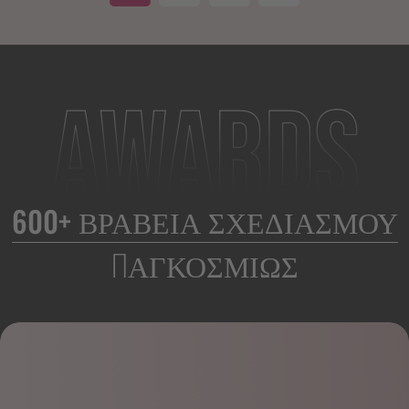
600+ ΒΡΑΒΕΙΑ ΣΧΕΔΙΑΣΜΟΥ
ΠΑΓΚΟΣΜΙΩΣ