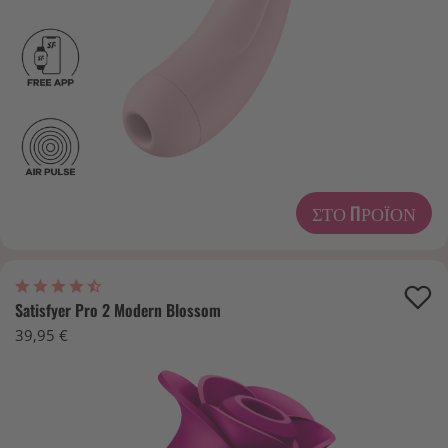
ΣΤΟ ΠΡΟΪΌΝ
Satisfyer Pro 2 Modern Blossom
39,95 €