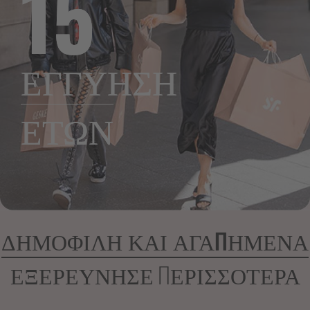
15
ΕΓΓΥΗΣΗ
ΕΤΩΝ
ΔΗΜΟΦΙΛΗ ΚΑΙ ΑΓΑΠΗΜΕΝΑ
ΕΞΕΡΕΥΝΗΣΕ ΠΕΡΙΣΣΟΤΕΡΑ