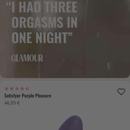
Satisfyer Purple Pleasure
46,95 €