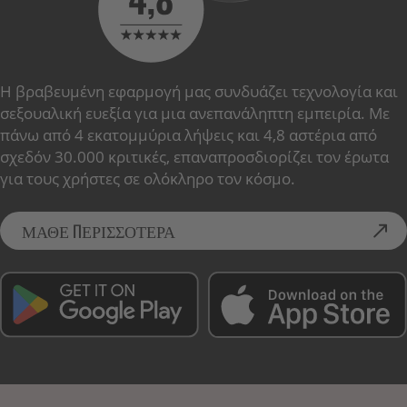
Η βραβευμένη εφαρμογή μας συνδυάζει τεχνολογία και
σεξουαλική ευεξία για μια ανεπανάληπτη εμπειρία. Με
πάνω από 4 εκατομμύρια λήψεις και 4,8 αστέρια από
σχεδόν 30.000 κριτικές, επαναπροσδιορίζει τον έρωτα
για τους χρήστες σε ολόκληρο τον κόσμο.
ΜΑΘΕ ΠΕΡΙΣΣΟΤΕΡΑ