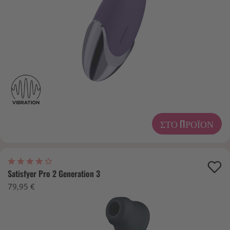
ΣΤΟ ΠΡΟΪΌΝ
Satisfyer Pro 2 Generation 3
79,95 €