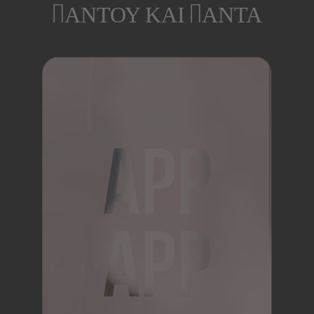
ΠΑΝΤΟΥ ΚΑΙ ΠΑΝΤΑ