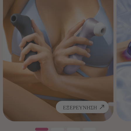
ΕΞΕΡΕΥΝΗΣΗ