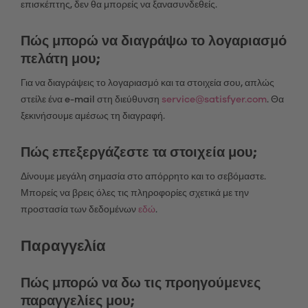
επισκέπτης, δεν θα μπορείς να ξανασυνδεθείς.
Πώς μπορώ να διαγράψω το λογαριασμό
πελάτη μου;
Για να διαγράψεις το λογαριασμό και τα στοιχεία σου, απλώς
στείλε ένα e-mail στη διεύθυνση
service@satisfyer.com
. Θα
ξεκινήσουμε αμέσως τη διαγραφή.
Πώς επεξεργάζεστε τα στοιχεία μου;
Δίνουμε μεγάλη σημασία στο απόρρητο και το σεβόμαστε.
Μπορείς να βρεις όλες τις πληροφορίες σχετικά με την
προστασία των δεδομένων
εδώ
.
Παραγγελία
Πώς μπορώ να δω τις προηγούμενες
παραγγελίες μου;