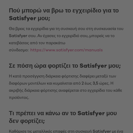
Πού μπορώ να βρω το εγχειρίδιο για το
Satisfyer μου;
Θα βρεις τα εγχειρίδια για τη συσκευή σου στη συσκευασία του
Satisfyer σου. Αν έχασες το εγχειρίδιό σου, μπορείς να το
κατεβάσεις από τον παρακάτω
σύνδεσμο:
https://www.satisfyer.com/manuals
Σε πόση ώρα φορτίζει το Satisfyer μου;
Η κατά προσέγγιση διάρκεια φόρτισης διαφέρει μεταξύ των
διαφόρων μοντέλων και κυμαίνεται από 2 έως 3,5 ώρες. Η
ακριβής διάρκεια φόρτισης αναφέρεται στο εγχειρίδιο του κάθε
προϊόντος.
Τι πρέπει να κάνω αν το Satisfyer μου
δεν φορτίζει;
Καθάρισε τις μεταλλικές επαφές στη συσκευή Satisfyer με ένα