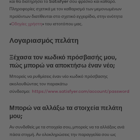
και θα διατηρήσει το Satisfyer σου φρέσκο και καθαρό.
Πληροφορίες σχετικά με τον καθαρισμό των μεμονωμένων
προϊόντων διατίθενται στο σχετικό εγχειρίδιο, στην ενότητα
«
Οδηγίες χρήστη
» του ιστοτόπου μας.
Λογαριασμός πελάτη
Ξέχασα τον κωδικό πρόσβασής μου,
πώς μπορώ να αποκτήσω έναν νέο;
Μπορείς να ρυθμίσεις έναν νέο κωδικό πρόσβασης
ακολουθώντας τον παρακάτω
σύνδεσμο:
https://www.satisfyer.com/account/password
Μπορώ να αλλάξω τα στοιχεία πελάτη
μου;
Αν συνδεθείς με τα στοιχεία σου, μπορείς να τα αλλάξεις ανά
πάσα στιγμή. Αν ολοκληρώσεις την παραγγελία σου ως