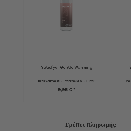
Satisfyer Gentle Warming
Περιεχόμενο:
0.15 Liter
(66,33 € * / 1 Liter)
Περι
9,95 € *
Τρόποι πληρωμής