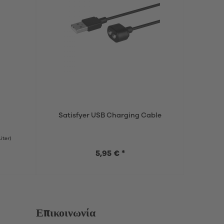
Satisfyer USB Charging Cable
Liter)
5,95 € *
Επικοινωνία