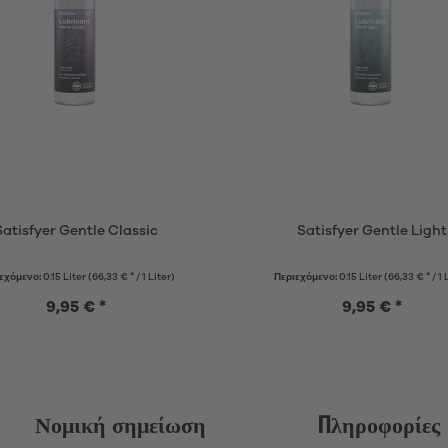
Satisfyer Gentle Classic
Satisfyer Gentle Light
εχόμενο:
0.15 Liter
(66,33 € * / 1 Liter)
Περιεχόμενο:
0.15 Liter
(66,33 € * / 1 
9,95 € *
9,95 € *
Νομική σημείωση
Πληροφορίες